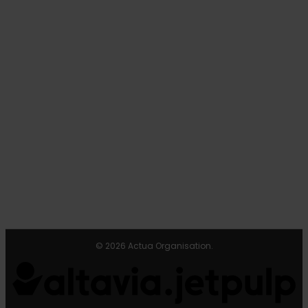
© 2026 Actua Organisation.