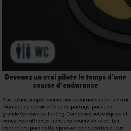
Devenez un vrai pilote le temps d'une
course d'endurance
Plus qu’une simple course, nos endurances sont un vrai
moment de convivialité et de partage, pour une
grande épreuve de Karting. Composez votre équipe et
venez vous affronter dans une course de relais. Les
inscriptions pour cette épreuve sont ouvertes à tous :