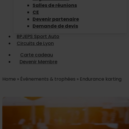
Salles de réunions
CE
Devenir partenaire
Demande de devis
BPJEPS Sport Auto
Circuits de Lyon
Carte cadeau
Devenir Membre
Home
»
Événements & trophées
»
Endurance karting