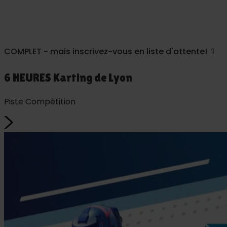
COMPLET - mais inscrivez-vous en liste d'attente! ⇧
6 HEURES Karting de Lyon
Piste Compétition