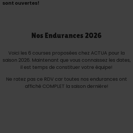
sont ouvertes!
Nos Endurances 2026
Voici les 6 courses proposées chez ACTUA pour la
saison 2026. Maintenant que vous connaissez les dates,
il est temps de constituer votre équipe!
Ne ratez pas ce RDV car toutes nos endurances ont
affiché COMPLET la saison dernière!