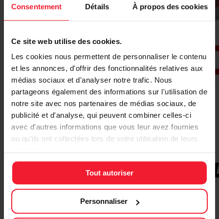
Consentement
Détails
À propos des cookies
Ce site web utilise des cookies.
Les cookies nous permettent de personnaliser le contenu
et les annonces, d'offrir des fonctionnalités relatives aux
médias sociaux et d'analyser notre trafic. Nous
partageons également des informations sur l'utilisation de
notre site avec nos partenaires de médias sociaux, de
publicité et d'analyse, qui peuvent combiner celles-ci
avec d'autres informations que vous leur avez fournies
ou qu'ils ont collectées lors de votre utilisation de leurs
services.
Tout autoriser
Personnaliser