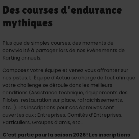
Des courses d'endurance
mythiques
Plus que de simples courses, des moments de
convivialité à partager lors de nos Événements de
Karting annuels.
Composez votre équipe et venez vous affronter sur
nos pistes. L’ Équipe d’Actua se charge de tout afin que
votre challenge se déroule dans les meilleurs
conditions (Assistance technique, équipements des
Pilotes, restauration sur place, rafraîchissements,
etc…). Les inscriptions pour ces épreuves sont
ouvertes aux : Entreprises, Comités d’Entreprises,
Particuliers, Groupes d’amis, etc…
C’est partie pour la saison 2026! Les inscriptions