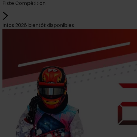
Piste Compétition
Infos 2026 bientôt disponibles