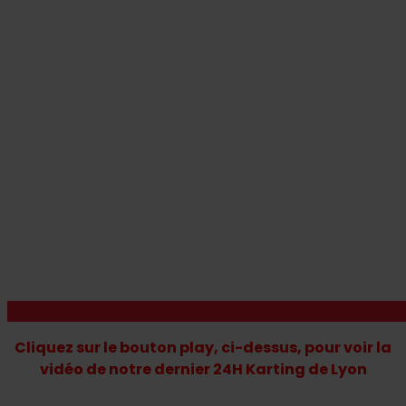
Cliquez sur le bouton play, ci-dessus, pour voir la
vidéo de notre dernier 24H Karting de Lyon