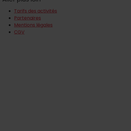
Tarifs des activités
Partenaires
Mentions légales
CGV