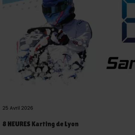
25 Avril 2026
8 HEURES Karting de Lyon