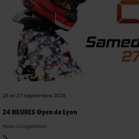
26 et 27 Septembre 2026
24 HEURES Open de Lyon
Piste Compétition