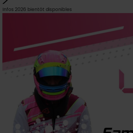
Infos 2026 bientôt disponibles