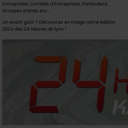
Entreprises, Comités d’Entreprises, Particuliers,
Groupes d’amis, etc…
Un avant goût ? Découvrez en image notre édition
2024 des 24 Heures de lyon !