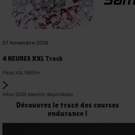
07 Novembre 2026
4 HEURES XXL Track
Piste XXL 1680m
Infos 2026 bientôt disponibles
Découvrez le tracé des courses
endurance !