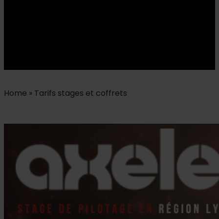
Home
»
Tarifs stages et coffrets