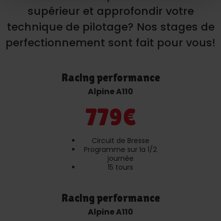
supérieur et approfondir votre
technique de pilotage? Nos stages de
perfectionnement sont fait pour vous!
Racing performance
Alpine A110
779€
Circuit de Bresse
Programme sur la 1/2
journée
15 tours
Racing performance
Alpine A110