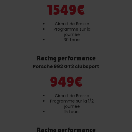
1549€
Circuit de Bresse
Programme sur la
journée
30 tours
Racing performance
Porsche 992 GT3 clubsport
949€
Circuit de Bresse
Programme sur la 1/2
journée
15 tours
Racing performance