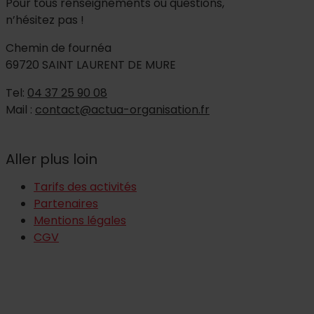
Pour tous renseignements ou questions,
n’hésitez pas !
Chemin de fournéa
69720 SAINT LAURENT DE MURE
Tel:
04 37 25 90 08
Mail :
contact@actua-organisation.fr
Aller plus loin
Tarifs des activités
Partenaires
Mentions légales
CGV