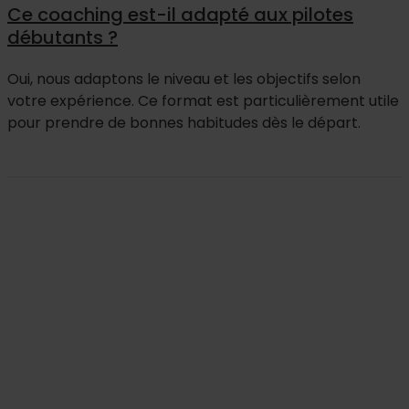
Ce coaching est-il adapté aux pilotes
débutants ?
Oui, nous adaptons le niveau et les objectifs selon
votre expérience. Ce format est particulièrement utile
pour prendre de bonnes habitudes dès le départ.