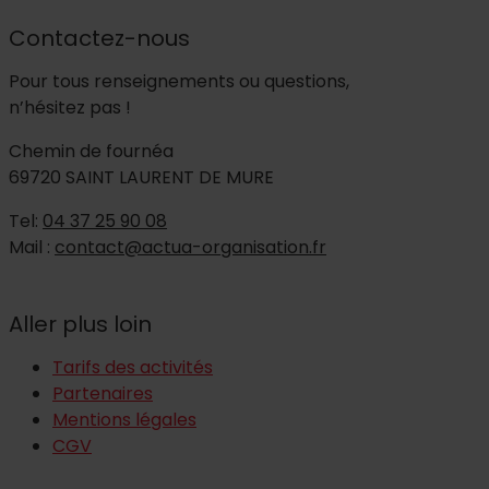
Contactez-nous
Pour tous renseignements ou questions,
n’hésitez pas !
Chemin de fournéa
69720 SAINT LAURENT DE MURE
Tel:
04 37 25 90 08
Mail :
contact@actua-organisation.fr
Aller plus loin
Tarifs des activités
Partenaires
Mentions légales
CGV