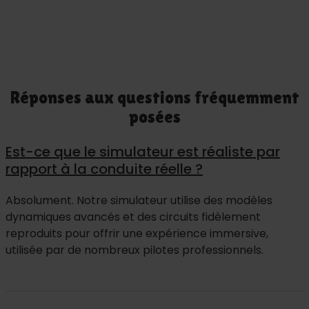
Réponses aux questions fréquemment
posées
Est-ce que le simulateur est réaliste par
rapport à la conduite réelle ?
Absolument. Notre simulateur utilise des modèles
dynamiques avancés et des circuits fidèlement
reproduits pour offrir une expérience immersive,
utilisée par de nombreux pilotes professionnels.