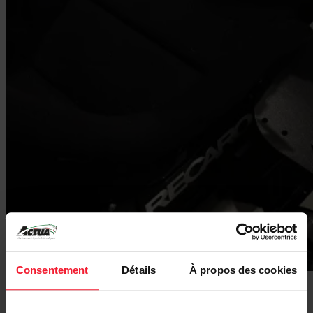
Consentement
Détails
À propos des cookies