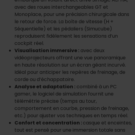
avec des roues interchangeables GT et
Monoplace, pour une précision chirurgicale dans
le retour de force. La boîte de vitesse (H +
Séquentielle) et les pédaliers (Simucube)
reproduisent fidèlement les sensations d’un
cockpit réel.
Visualisation immersive :
avec deux
vidéoprojecteurs offrant une vue panoramique
en haute résolution sur un écran géant incurvé.
Idéal pour anticiper les repères de freinage, de
corde ou d’échappatoire.
Analyse et adaptation :
combiné à un PC
gamer, le logiciel de simulation fournit une
télémétrie précise (temps au tour,
comportement en courbe, pression de freinage,
etc.) pour ajuster vos techniques en temps réel.
Confort et concentration :
casque et enceintes,
tout est pensé pour une immersion totale sans