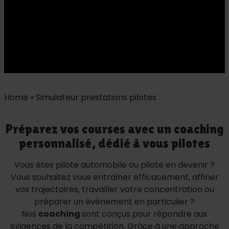
Home
»
Simulateur prestations pilotes
Préparez vos courses avec un coaching
personnalisé, dédié à vous pilotes
Vous êtes pilote automobile ou pilote en devenir ?
Vous souhaitez vous entraîner efficacement, affiner
vos trajectoires, travailler votre concentration ou
préparer un événement en particulier ?
Nos
coaching
sont conçus pour répondre aux
exigences de la compétition. Grâce à une approche