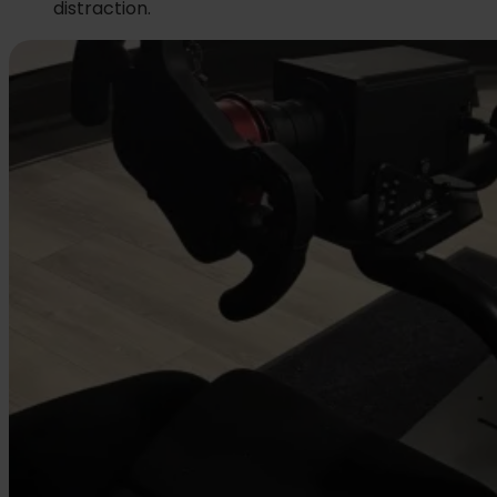
distraction.