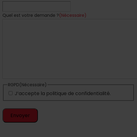
Quel est votre demande ?
(Nécessaire)
RGPD
(Nécessaire)
J’accepte la politique de confidentialité.