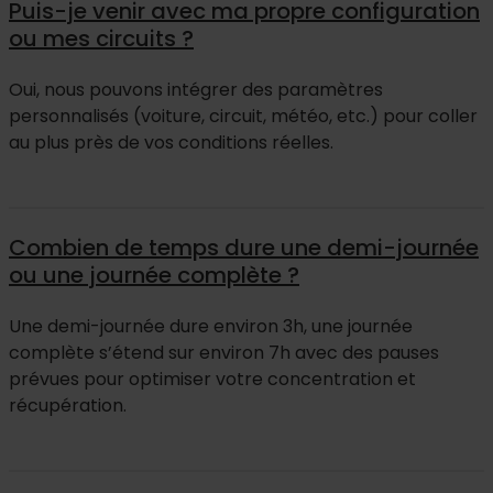
Puis-je venir avec ma propre configuration
ou mes circuits ?
Oui, nous pouvons intégrer des paramètres
personnalisés (voiture, circuit, météo, etc.) pour coller
au plus près de vos conditions réelles.
Combien de temps dure une demi-journée
ou une journée complète ?
Une demi-journée dure environ 3h, une journée
complète s’étend sur environ 7h avec des pauses
prévues pour optimiser votre concentration et
récupération.