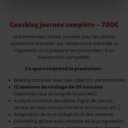
Coaching journée complète - 700€
Une immersion totale, pensée pour les pilotes
souhaitant travailler sur l’endurance mentale, la
régularité, ou e préparer en profondeur à un
événement compétitif.
Ce que comprend la prestation :
Briefing complet avec des objectifs personnalisés
12 sessions de roulage de 20 minutes
(réparties tout au long de la journée)
Analyse continue des datas (ligne de course,
temps au tour, comportement en courbe, etc.)
Adaptation de la stratégie au fil des sessions
Debriefing global avec analyse de la progression,