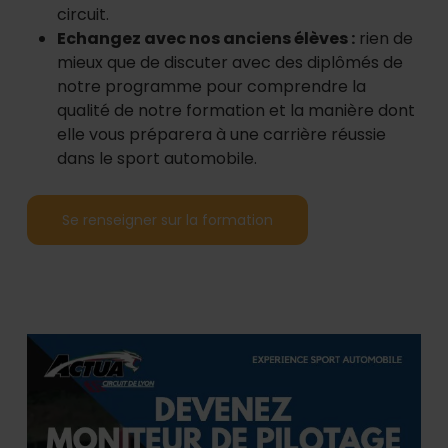
circuit.
Echangez avec nos anciens élèves :
rien de
mieux que de discuter avec des diplômés de
notre programme pour comprendre la
qualité de notre formation et la manière dont
elle vous préparera à une carrière réussie
dans le sport automobile.
Se renseigner sur la formation