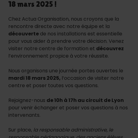
18 mars 2025 !
Chez Actua Organisation, nous croyons que la
rencontre directe avec notre équipe et la
découverte
de nos installations est essentielle
pour vous aider à prendre votre décision. Venez
visiter notre centre de formation et
découvrez
l’environnement propice à votre réussite.
Nous organisons une journée portes ouvertes le
mardi 18 mars 2025,
l’occasion de visiter notre
centre et poser toutes vos questions.
Rejoignez-nous
de 10h à 17h au circuit de Lyon
pour venir échanger et poser vos questions à nos
intervenants.
Sur place,
la responsable administrative, le
responsable pédagogique, des anciens élèves