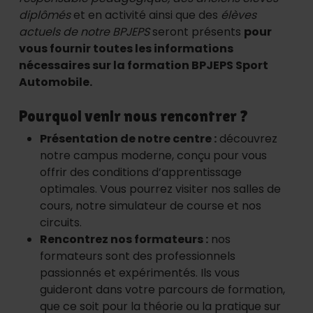
diplômés
et en activité ainsi que des
élèves
actuels de notre BPJEPS
seront présents
pour
vous fournir toutes les informations
nécessaires sur la formation BPJEPS Sport
Automobile.
Pourquoi venir nous rencontrer ?
Présentation de notre centre :
découvrez
notre campus moderne, conçu pour vous
offrir des conditions d’apprentissage
optimales. Vous pourrez visiter nos salles de
cours, notre simulateur de course et nos
circuits.
Rencontrez nos formateurs :
nos
formateurs sont des professionnels
passionnés et expérimentés. Ils vous
guideront dans votre parcours de formation,
que ce soit pour la théorie ou la pratique sur