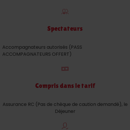
Spectateurs
Accompagnateurs autorisés (PASS
ACCOMPAGNATEURS OFFERT)
Compris dans le tarif
Assurance RC (Pas de chèque de caution demandé), le
Déjeuner