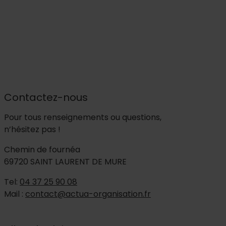
Contactez-nous
Pour tous renseignements ou questions,
n’hésitez pas !
Chemin de fournéa
69720 SAINT LAURENT DE MURE
Tel:
04 37 25 90 08
Mail :
contact@actua-organisation.fr