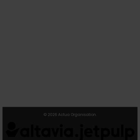
© 2026 Actua Organisation.