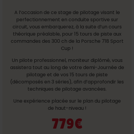
A l’occasion de ce stage de pilotage visant le
perfectionnement en conduite sportive sur
circuit, vous embarquerez, à la suite d’un cours
théorique préalable, pour 15 tours de piste aux
commandes des 300 ch de la Porsche 718 Sport
Cup !
Un pilote professionnel, moniteur diplômé, vous
assistera tout au long de votre demi-Journée de
pilotage et de vos 15 tours de piste
(décomposés en 3 séries), afin d’approfondir les
techniques de pilotage avancées.
Une expérience placée sur le plan du pilotage
de haut-niveau !
779€