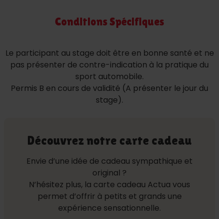
Conditions Spécifiques
Le participant au stage doit être en bonne santé et ne
pas présenter de contre-indication à la pratique du
sport automobile.
Permis B en cours de validité (A présenter le jour du
stage).
Découvrez notre carte cadeau
Envie d’une idée de cadeau sympathique et
original ?
N’hésitez plus, la carte cadeau Actua vous
permet d’offrir à petits et grands une
expérience sensationnelle.