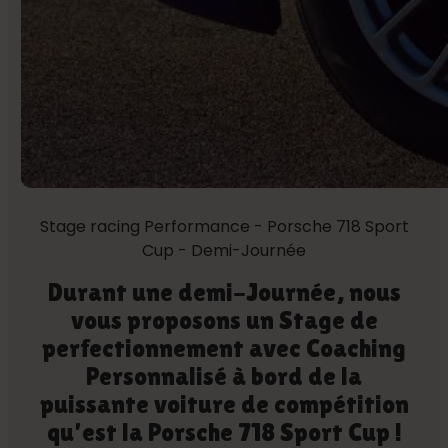
Stage racing Performance - Porsche 718 Sport
Cup - Demi-Journée
Durant une demi-Journée, nous
vous proposons un Stage de
perfectionnement avec Coaching
Personnalisé à bord de la
puissante voiture de compétition
qu’est la Porsche 718 Sport Cup !