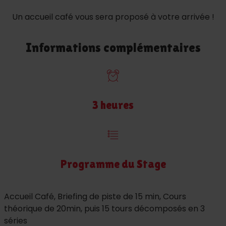
Un accueil café vous sera proposé à votre arrivée !
Informations complémentaires
3 heures
Programme du Stage
Accueil Café, Briefing de piste de 15 min, Cours
théorique de 20min, puis 15 tours décomposés en 3
séries