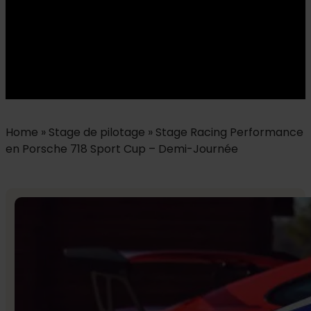
Home
»
Stage de pilotage
»
Stage Racing Performance
en Porsche 718 Sport Cup – Demi-Journée