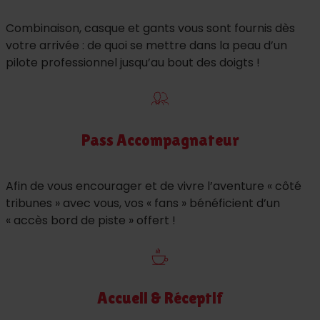
Combinaison, casque et gants vous sont fournis dès
votre arrivée : de quoi se mettre dans la peau d’un
pilote professionnel jusqu’au bout des doigts !
Pass Accompagnateur
Afin de vous encourager et de vivre l’aventure « côté
tribunes » avec vous, vos « fans » bénéficient d’un
« accès bord de piste » offert !
Accueil & Réceptif