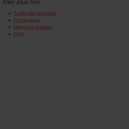
Aller plus loin
Tarifs des activités
Partenaires
Mentions légales
CGV