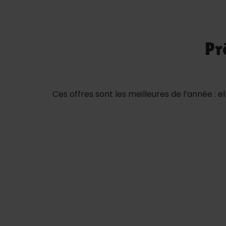
Pr
Ces offres sont les meilleures de l’année :