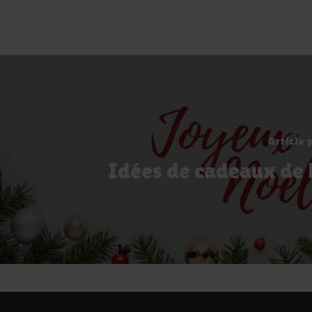
Article 
Idées de cadeaux de N