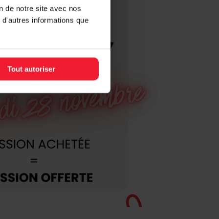
on de notre site avec nos
 d'autres informations que
Tout autoriser