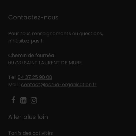
Contactez-nous
Pour tous renseignements ou questions,
n’hésitez pas !
Chemin de fournéa
69720 SAINT LAURENT DE MURE
Tel:
04 37 25 90 08
Mail :
contact@actua-organisation.fr
Aller plus loin
Tarifs des activités