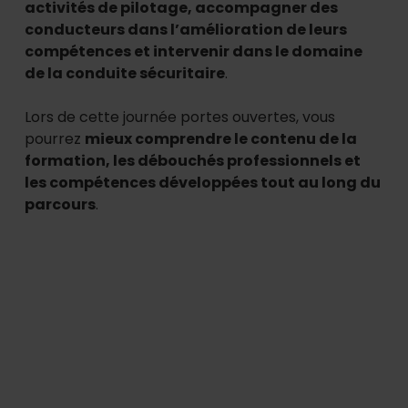
activités de pilotage, accompagner des
conducteurs dans l’amélioration de leurs
compétences et intervenir dans le domaine
de la conduite sécuritaire
.
Lors de cette journée portes ouvertes, vous
pourrez
mieux comprendre le contenu de la
formation, les débouchés professionnels et
les compétences développées tout au long du
parcours
.