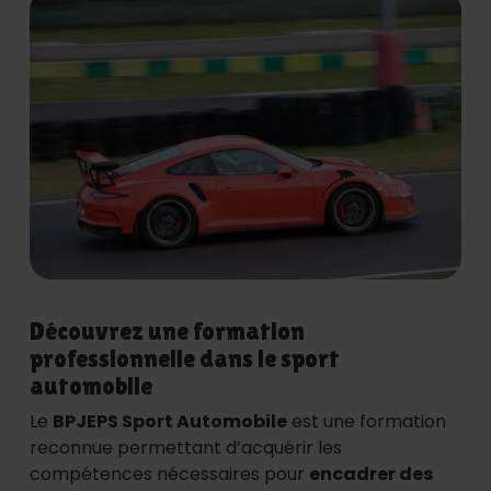
Découvrez une formation
professionnelle dans le sport
automobile
Le
BPJEPS Sport Automobile
est une formation
reconnue permettant d’acquérir les
compétences nécessaires pour
encadrer des