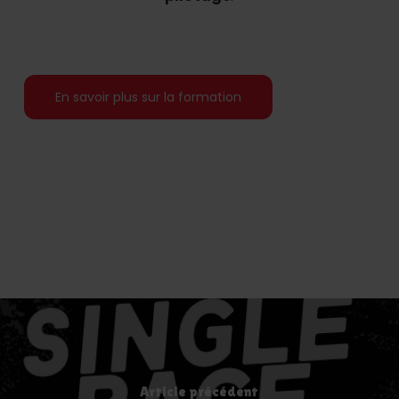
En savoir plus sur la formation
Article précédent